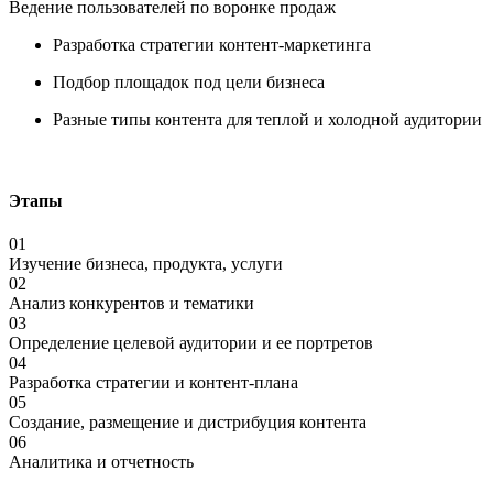
Ведение пользователей по воронке продаж
Разработка стратегии контент-маркетинга
Подбор площадок под цели бизнеса
Разные типы контента для теплой и холодной аудитории
Этапы
01
Изучение бизнеса, продукта, услуги
02
Анализ конкурентов и тематики
03
Определение целевой аудитории и ее портретов
04
Разработка стратегии и контент-плана
05
Создание, размещение и дистрибуция контента
06
Аналитика и отчетность