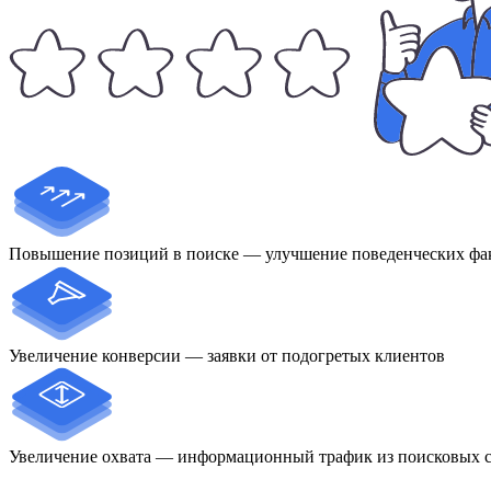
Повышение позиций в поиске — улучшение поведенческих фак
Увеличение конверсии — заявки от подогретых клиентов
Увеличение охвата — информационный трафик из поисковых 