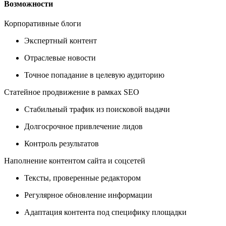
Возможности
Корпоративные блоги
Экспертный контент
Отраслевые новости
Точное попадание в целевую аудиторию
Статейное продвижение в рамках SEO
Стабильный трафик из поисковой выдачи
Долгосрочное привлечение лидов
Контроль результатов
Наполнение контентом сайта и соцсетей
Тексты, проверенные редактором
Регулярное обновление информации
Адаптация контента под специфику площадки