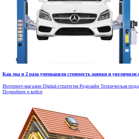
Как мы в 2 раза уменьшили стоимость заявки и увеличили
Интернет-магазин
Digital-стратегия
Редизайн
Техническая под
Подробнее о кейсе