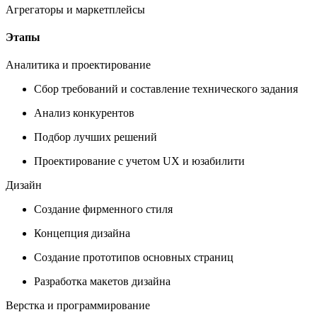
Агрегаторы и маркетплейсы
Этапы
Аналитика и проектирование
Сбор требований и составление технического задания
Анализ конкурентов
Подбор лучших решений
Проектирование с учетом UX и юзабилити
Дизайн
Создание фирменного стиля
Концепция дизайна
Создание прототипов основных страниц
Разработка макетов дизайна
Верстка и программирование