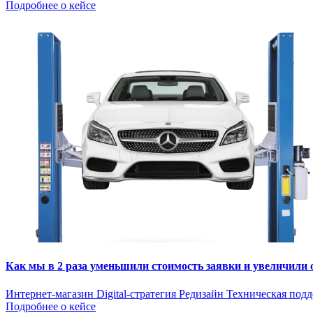
Подробнее о кейсе
Как мы в 2 раза уменьшили стоимость заявки и увеличили
Интернет-магазин
Digital-стратегия
Редизайн
Техническая под
Подробнее о кейсе