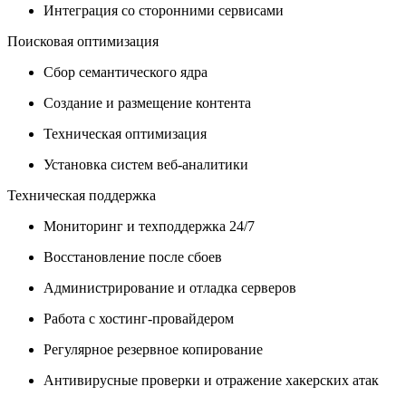
Интеграция со сторонними сервисами
Поисковая оптимизация
Сбор семантического ядра
Создание и размещение контента
Техническая оптимизация
Установка систем веб-аналитики
Техническая поддержка
Мониторинг и техподдержка 24/7
Восстановление после сбоев
Администрирование и отладка серверов
Работа с хостинг-провайдером
Регулярное резервное копирование
Антивирусные проверки и отражение хакерских атак