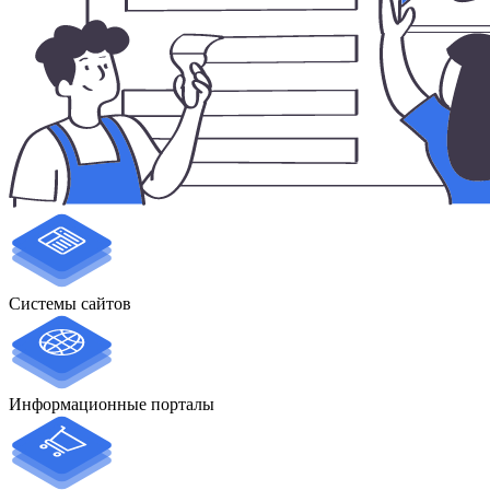
Системы сайтов
Информационные порталы